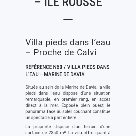
– ILE ROUSSE
Villa pieds dans l’eau
– Proche de Calvi
RÉFÉRENCE N60 / VILLA PIEDS DANS
L’EAU – MARINE DE DAVIA
Située au sein de la Marine de Davia, la villa
pieds dans l’eau dispose d’une situation
remarquable, en premier rang, en accès
direct à la mer. Exposée plein ouest, le
panorama face au soleil couchant constitue
un spectacle à part entière.
La propriété dispose d’un terrain d’une
surface de 2350 m². La villa offre quant à