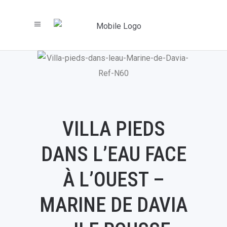
VILLA PIEDS
DANS L’EAU FACE
À L’OUEST –
MARINE DE DAVIA