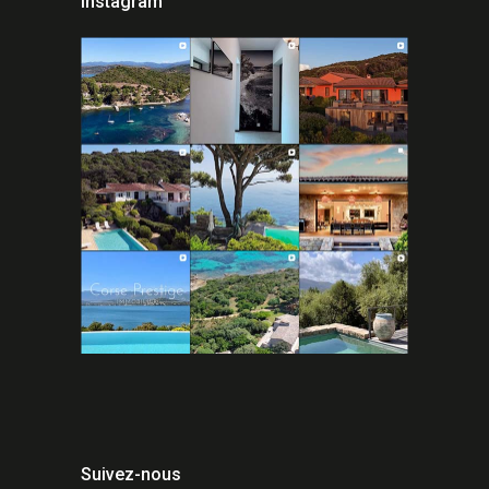
Instagram
Suivez-nous