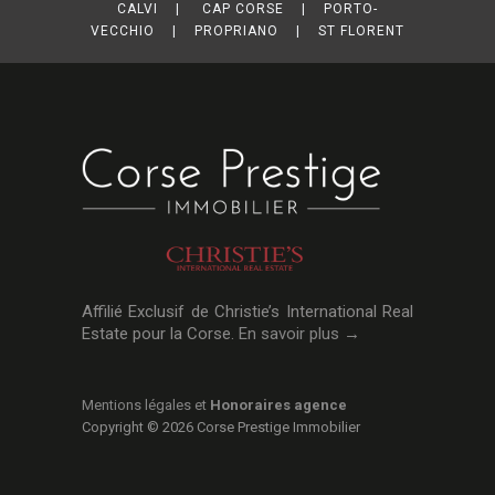
CALVI | CAP CORSE | PORTO-
VECCHIO | PROPRIANO | ST FLORENT
Affilié Exclusif de Christie’s International Real
Estate pour la Corse.
En savoir plus →
Mentions légales et
Honoraires agence
Copyright © 2026 Corse Prestige Immobilier