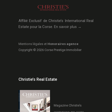
Affilié Exclusif de Christie’s International Real
Estate pour la Corse.
En savoir plus →
Mentions légales et
Honoraires agence
Copyright © 2026 Corse Prestige Immobilier
Christie’s Real Estate
Magazine Christie’s
INTERNATIONAL REAL ESTATE