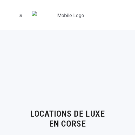
LOCATIONS DE LUXE
EN CORSE