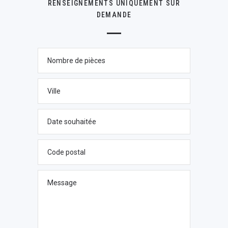
RENSEIGNEMENTS UNIQUEMENT SUR
DEMANDE