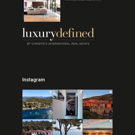
Instagram